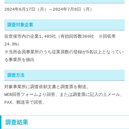
2024年6月17日（月）～2024年7月8日（月）
調査対象企業
佐世保市内の企業1,485社（有効回答数369社 ※回収率
24.8%）
※当所会員事業所のうち従業員数の登録が5名以上となってい
る事業所を抽出
調査方法
対象事業所に調査依頼文書と調査票を郵送。
WEB回答フォームより回答、または調査票に記入の上メール、
FAX、郵送等で回答。
調査結果