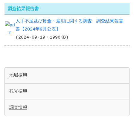
調査結果報告書
人手不足及び賃金・雇用に関する調査 調査結果報告
書【2024年9月公表】
(2024-09-19・1996KB)
地域振興
観光振興
調査情報